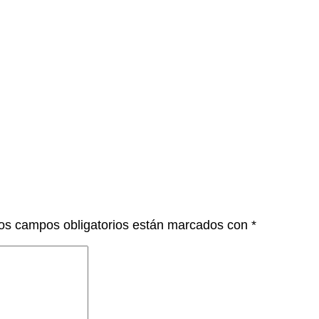
os campos obligatorios están marcados con
*