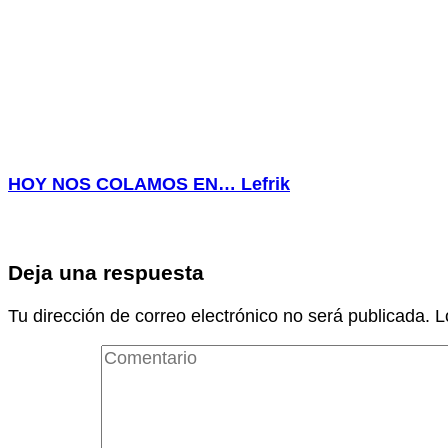
HOY NOS COLAMOS EN… Lefrik
Deja una respuesta
Tu dirección de correo electrónico no será publicada.
L