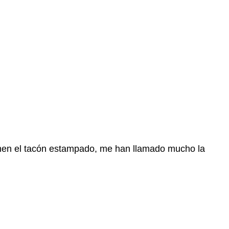
enen el tacón estampado, me han llamado mucho la