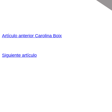
Artículo anterior
Carolina Boix
Siguiente artículo