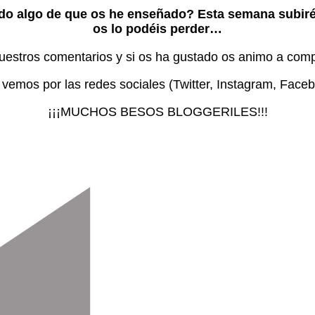
ado algo de que os he enseñado?
Esta semana subiré
os lo podéis perder…
uestros comentarios y si os ha gustado os animo a compa
vemos por las redes sociales (Twitter, Instagram, Face
¡¡¡MUCHOS BESOS BLOGGERILES!!!