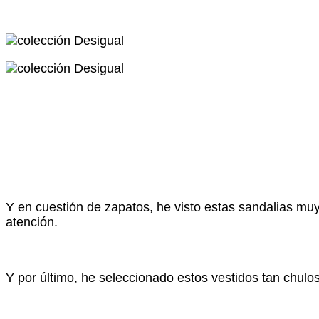
Y en cuestión de zapatos, he visto estas sandalias m
atención.
Y por último, he seleccionado estos vestidos tan chulo