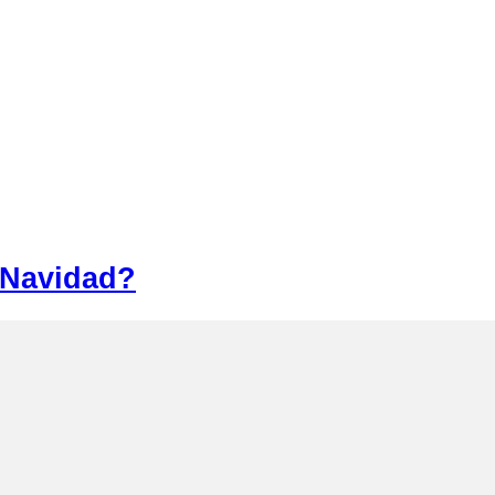
 Navidad?