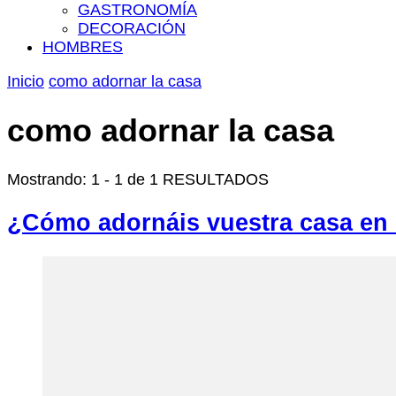
GASTRONOMÍA
DECORACIÓN
HOMBRES
Inicio
como adornar la casa
como adornar la casa
Mostrando: 1 - 1 de 1 RESULTADOS
¿Cómo adornáis vuestra casa en