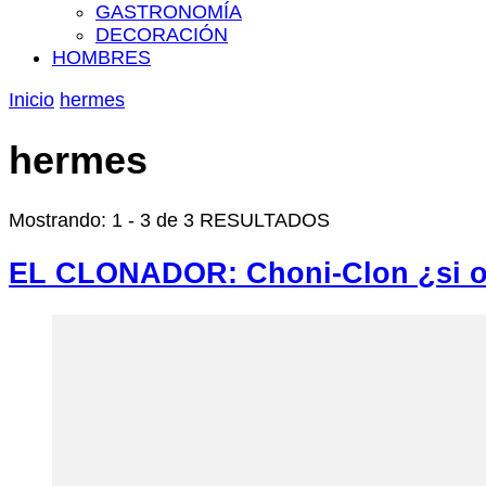
GASTRONOMÍA
DECORACIÓN
HOMBRES
Inicio
hermes
hermes
Mostrando: 1 - 3 de 3 RESULTADOS
EL CLONADOR: Choni-Clon ¿si 