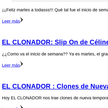
¡¡¡Feliz martes a todasss!!! Qué tal fue el inicio de
Leer más
EL CLONADOR: Slip On de Célin
¿¿Como va el inicio de semana?? Ya es martes, el g
Leer más
EL CLONADOR : Clones de Nuev
Hoy EL CLONADOR nos trae clones de nueva temporada