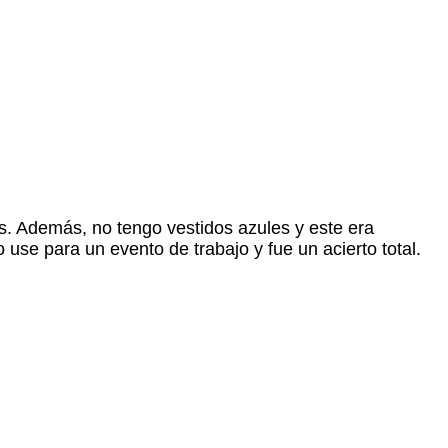
s. Además, no tengo vestidos azules y
este era
o use para un evento de trabajo y fue un acierto total.