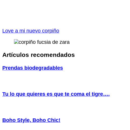
Love a mi nuevo corpiño
Artículos recomendados
Prendas biodegradables
Tu lo que quieres es que te coma el tigre….
Boho Style, Boho Chic!