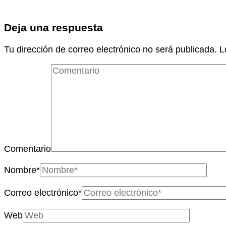
Deja una respuesta
Tu dirección de correo electrónico no será publicada.
L
Comentario
Nombre
*
Correo electrónico
*
Web