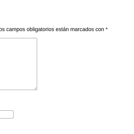
os campos obligatorios están marcados con
*