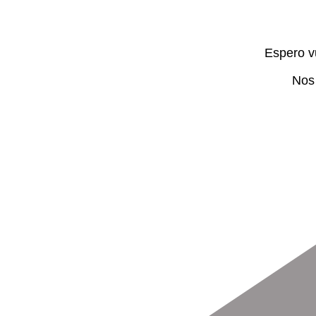
Espero v
Nos 