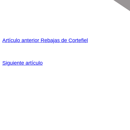
Artículo anterior
Rebajas de Cortefiel
Siguiente artículo