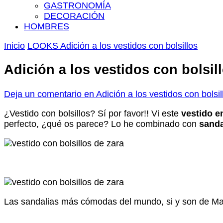
GASTRONOMÍA
DECORACIÓN
HOMBRES
Inicio
LOOKS
Adición a los vestidos con bolsillos
Adición a los vestidos con bolsil
Deja un comentario
en Adición a los vestidos con bolsil
¿Vestido con bolsillos? Sí por favor!! Vi este
vestido e
perfecto, ¿qué os parece? Lo he combinado con
sanda
Las sandalias más cómodas del mundo, si y son de Mar