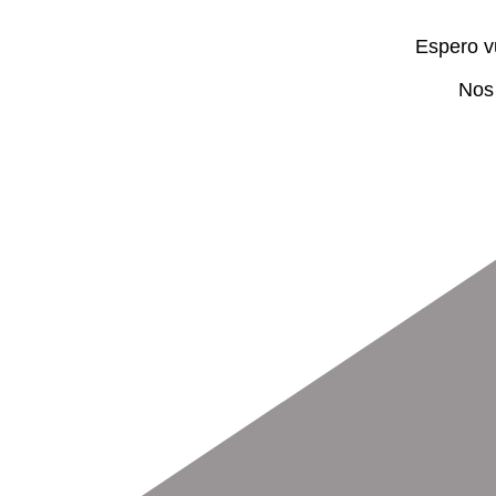
Espero v
Nos 