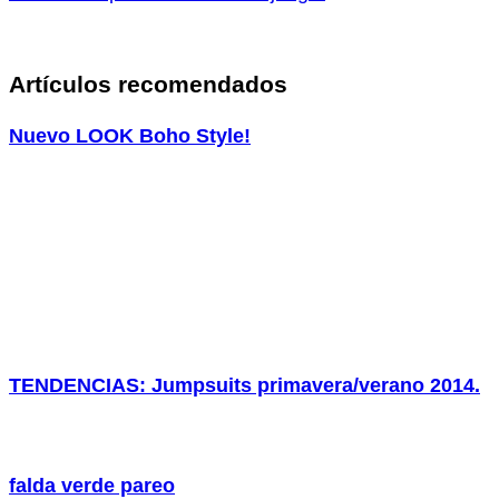
Artículos recomendados
Nuevo LOOK Boho Style!
TENDENCIAS: Jumpsuits primavera/verano 2014.
falda verde pareo