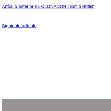
Artículo anterior
EL CLONADOR : Estilo British
Siguiente artículo