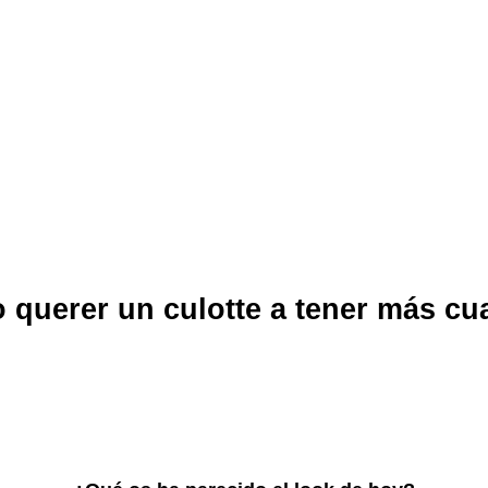
 querer un culotte a tener más c