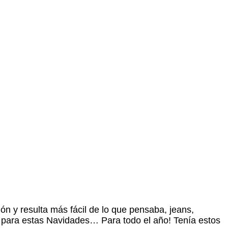
ión y resulta más fácil de lo que pensaba, jeans,
lo para estas Navidades… Para todo el año! Tenía estos