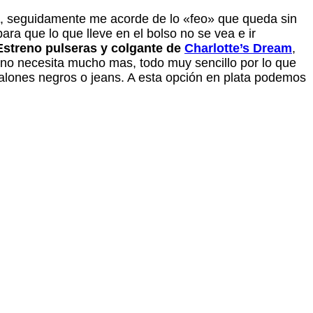
, seguidamente me acorde de lo «feo» que queda sin
que lo que lleve en el bolso no se vea e ir
Estreno pulseras y colgante de
Charlotte’s Dream
,
y no necesita mucho mas, todo muy sencillo por lo que
alones negros o jeans. A esta opción en plata podemos