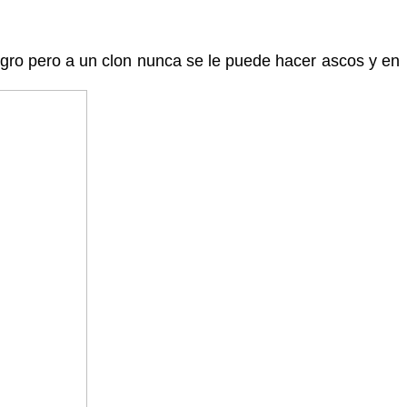
gro pero a un clon nunca se le puede hacer ascos y en