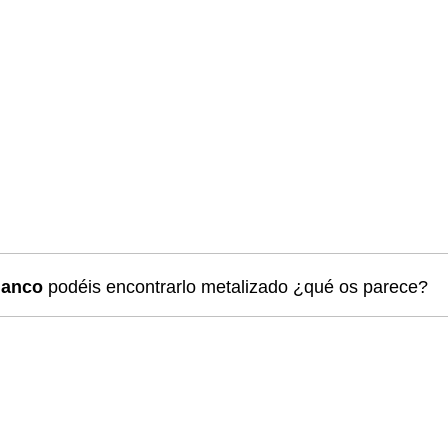
lanco
podéis encontrarlo metalizado ¿qué os parece?