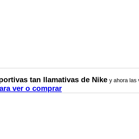
ortivas tan llamativas de Nike
y ahora las
ara ver o comprar