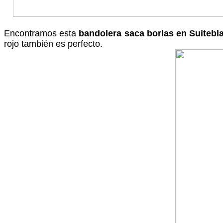
Encontramos esta
bandolera saca borlas en Suitebl
rojo también es perfecto.