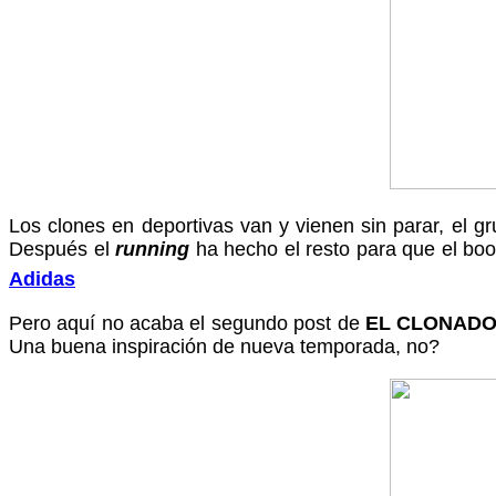
Los clones en deportivas van y vienen sin parar, el 
Después el
running
ha hecho el resto para que el boo
Adidas
Pero aquí no acaba el segundo post de
EL CLONAD
Una buena inspiración de nueva temporada, no?